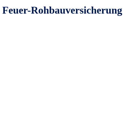
Feuer-Rohbauversicherung